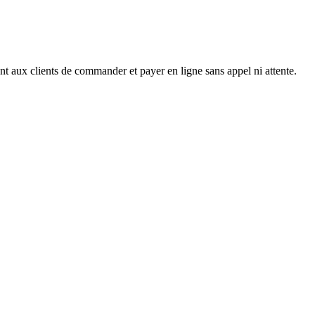
tant aux clients de commander et payer en ligne sans appel ni attente.