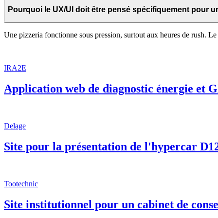
Pourquoi le UX/UI doit être pensé spécifiquement pour un
Une pizzeria fonctionne sous pression, surtout aux heures de rush. L
IRA2E
Application web de diagnostic énergie et 
Delage
Site pour la présentation de l'hypercar D1
Tootechnic
Site institutionnel pour un cabinet de conse