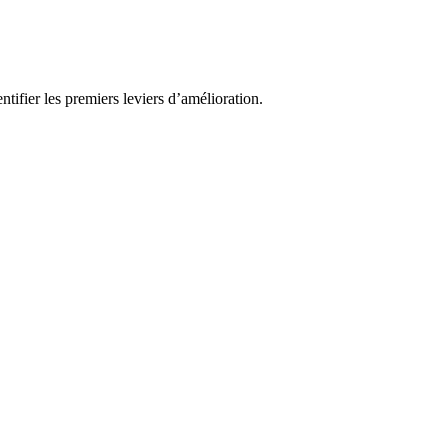
ifier les premiers leviers d’amélioration.