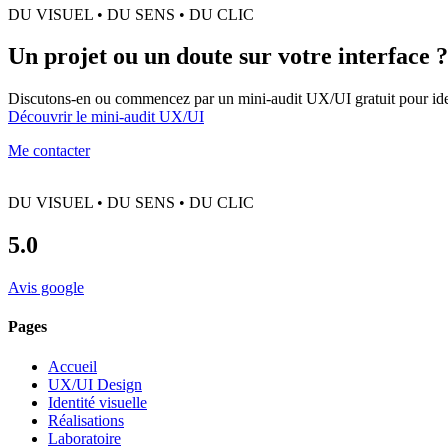
DU VISUEL • DU SENS • DU CLIC
Un projet ou un doute sur votre interface ?
Discutons-en ou commencez par un mini-audit UX/UI gratuit pour ident
Découvrir le mini-audit UX/UI
Me contacter
DU VISUEL • DU SENS • DU CLIC
5.0
Avis google
Pages
Accueil
UX/UI Design
Identité visuelle
Réalisations
Laboratoire