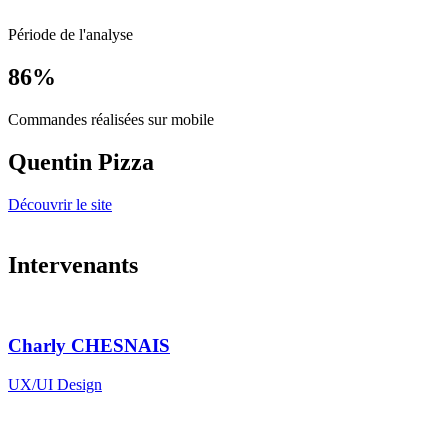
Période de l'analyse
86
%
Commandes réalisées sur mobile
Quentin Pizza
Découvrir le site
Intervenants
Charly CHESNAIS
UX/UI Design