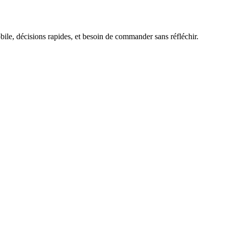
ile, décisions rapides, et besoin de commander sans réfléchir.