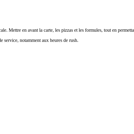
ale. Mettre en avant la carte, les pizzas et les formules, tout en permet
 le service, notamment aux heures de rush.