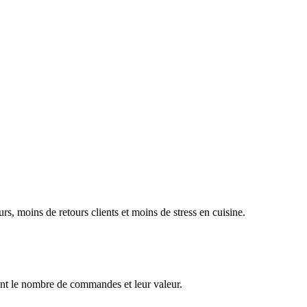
rs, moins de retours clients et moins de stress en cuisine.
ent le nombre de commandes et leur valeur.