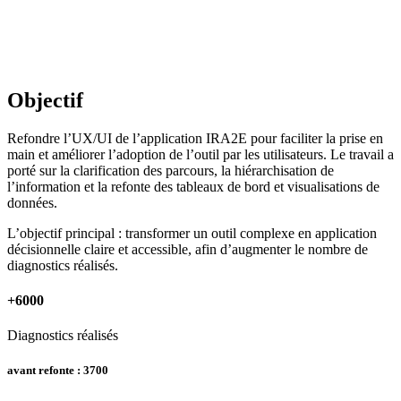
Objectif
Refondre l’UX/UI de l’application IRA2E pour faciliter la prise en
main et améliorer l’adoption de l’outil par les utilisateurs. Le travail a
porté sur la clarification des parcours, la hiérarchisation de
l’information et la refonte des tableaux de bord et visualisations de
données.
L’objectif principal : transformer un outil complexe en application
décisionnelle claire et accessible, afin d’augmenter le nombre de
diagnostics réalisés.
+6000
Diagnostics réalisés
avant refonte : 3700