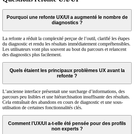
Pourquoi une refonte UX/UI a augmenté le nombre de
diagnostics ?
La refonte a réduit la complexité perçue de l’outil, clarifié les étapes
du diagnostic et rendu les résultats immédiatement compréhensibles.
Les utilisateurs vont plus souvent au bout du parcours et relancent
des diagnostics plus facilement.
Quels étaient les principaux problèmes UX avant la
refonte ?
L’ancienne interface présentait une surcharge d’informations, des
parcours peu lisibles et une hiérarchisation insuffisante des résultats.
Cela entraînait des abandons en cours de diagnostic et une sous-
utilisation de certaines fonctionnalités clés.
Comment l’UX/UI a-t-elle été pensée pour des profils
non experts ?