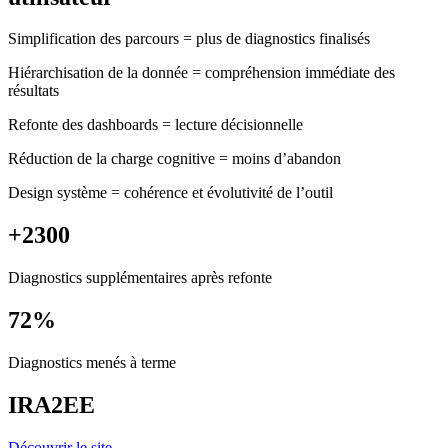
Simplification des parcours = plus de diagnostics finalisés
Hiérarchisation de la donnée = compréhension immédiate des
résultats
Refonte des dashboards = lecture décisionnelle
Réduction de la charge cognitive = moins d’abandon
Design système = cohérence et évolutivité de l’outil
+2300
Diagnostics supplémentaires après refonte
72
%
Diagnostics menés à terme
IRA2EE
Découvrir le site