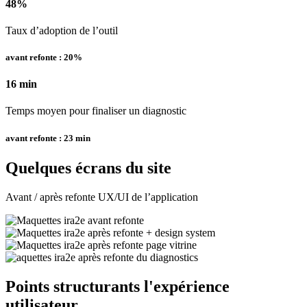
48%
Taux d’adoption de l’outil
avant refonte : 20%
16 min
Temps moyen pour finaliser un diagnostic
avant refonte : 23 min
Quelques écrans du site
Avant / après refonte UX/UI de l’application
Points structurants l'expérience
utilisateur