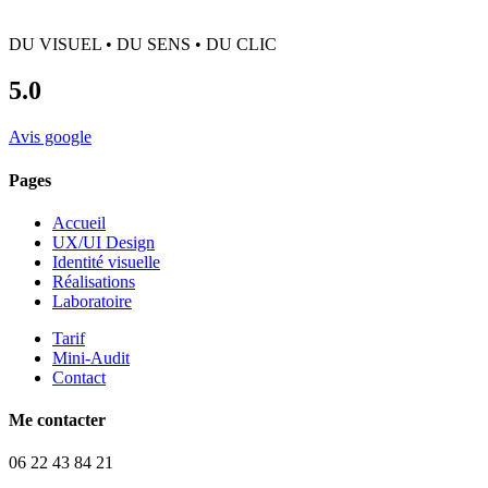
DU VISUEL • DU SENS • DU CLIC
5.0
Avis google
Pages
Accueil
UX/UI Design
Identité visuelle
Réalisations
Laboratoire
Tarif
Mini-Audit
Contact
Me contacter
06 22 43 84 21