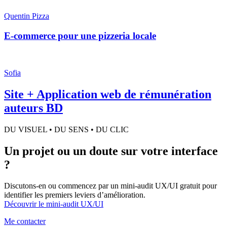
Quentin Pizza
E-commerce pour une pizzeria locale
Sofia
Site + Application web de rémunération
auteurs BD
DU VISUEL • DU SENS • DU CLIC
Un projet ou un doute sur votre interface
?
Discutons-en ou commencez par un mini-audit UX/UI gratuit pour
identifier les premiers leviers d’amélioration.
Découvrir le mini-audit UX/UI
Me contacter