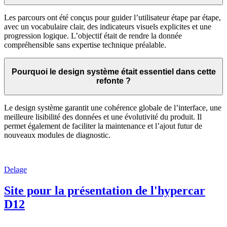
Les parcours ont été conçus pour guider l’utilisateur étape par étape,
avec un vocabulaire clair, des indicateurs visuels explicites et une
progression logique. L’objectif était de rendre la donnée
compréhensible sans expertise technique préalable.
Pourquoi le design système était essentiel dans cette
refonte ?
Le design système garantit une cohérence globale de l’interface, une
meilleure lisibilité des données et une évolutivité du produit. Il
permet également de faciliter la maintenance et l’ajout futur de
nouveaux modules de diagnostic.
Delage
Site pour la présentation de l'hypercar
D12